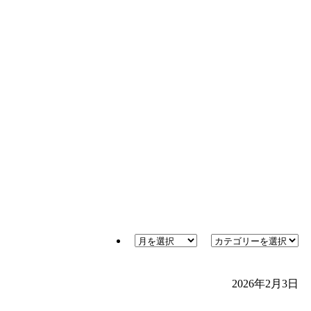
2026年2月3日