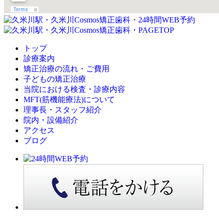
トップ
診療案内
矯正治療の流れ・ご費用
子どもの矯正治療
当院における検査・診療内容
MFT(筋機能療法)について
理事長・スタッフ紹介
院内・設備紹介
アクセス
ブログ