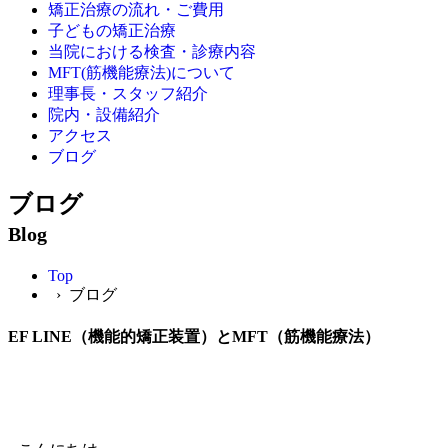
矯正治療の流れ・ご費用
子どもの矯正治療
当院における検査・診療内容
MFT(筋機能療法)について
理事長・スタッフ紹介
院内・設備紹介
アクセス
ブログ
ブログ
Blog
Top
› ブログ
EF LINE（機能的矯正装置）とMFT（筋機能療法）