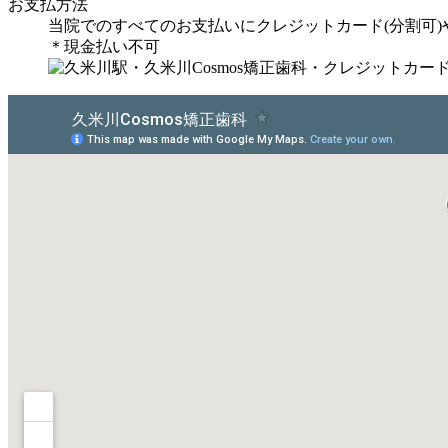
お支払方法
当院でのすべてのお支払いにクレジットカード(分割可)
＊現金払い不可