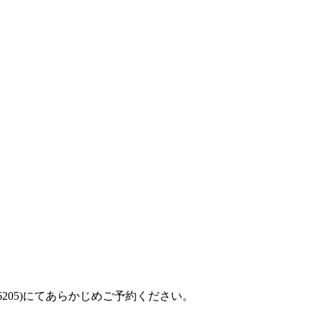
6205
)にてあらかじめご予約ください。