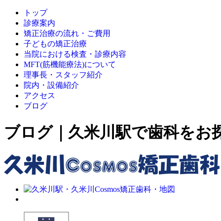
トップ
診療案内
矯正治療の流れ・ご費用
子どもの矯正治療
当院における検査・診療内容
MFT(筋機能療法)について
理事長・スタッフ紹介
院内・設備紹介
アクセス
ブログ
ブログ｜久米川駅で歯科をお探