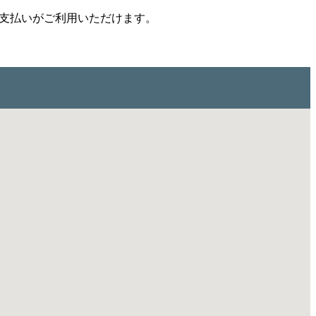
お支払いがご利用いただけます。