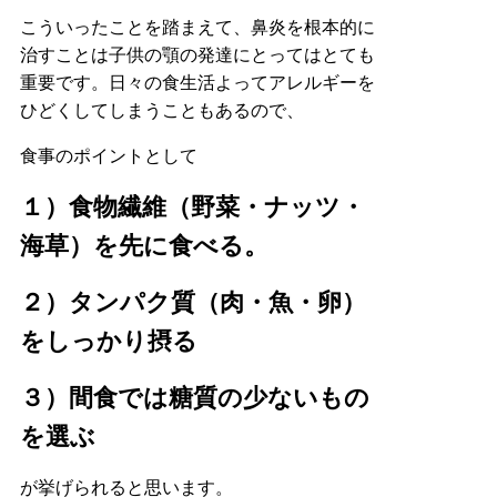
こういったことを踏まえて、鼻炎を根本的に
治すことは子供の顎の発達にとってはとても
重要です。日々の食生活よってアレルギーを
ひどくしてしまうこともあるので、
食事のポイントとして
１）食物繊維（野菜・ナッツ・
海草）を先に食べる。
２）タンパク質（肉・魚・卵）
をしっかり摂る
３）間食では糖質の少ないもの
を選ぶ
が挙げられると思います。