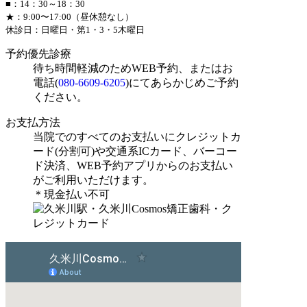
■：14：30～18：30
★：9:00〜17:00（昼休憩なし）
休診日：日曜日・第1・3・5木曜日
予約優先診療
待ち時間軽減のためWEB予約、またはお
電話(
080-6609-6205
)にてあらかじめご予約
ください。
お支払方法
当院でのすべてのお支払いにクレジットカ
ード(分割可)や交通系ICカード、バーコー
ド決済、WEB予約アプリからのお支払い
がご利用いただけます。
＊現金払い不可