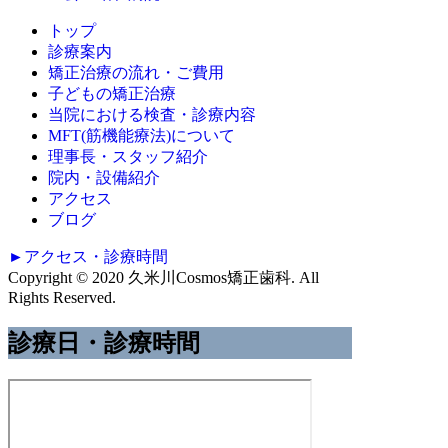
トップ
診療案内
矯正治療の流れ・ご費用
子どもの矯正治療
当院における検査・診療内容
MFT(筋機能療法)について
理事長・スタッフ紹介
院内・設備紹介
アクセス
ブログ
►アクセス・診療時間
Copyright © 2020 久米川Cosmos矯正歯科. All
Rights Reserved.
診療日・診療時間