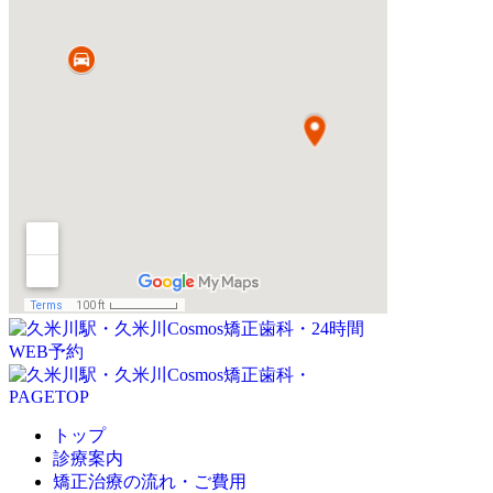
トップ
診療案内
矯正治療の流れ・ご費用