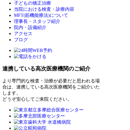
子どもの矯正治療
当院における検査・診療内容
MFT(筋機能療法)について
理事長・スタッフ紹介
院内・設備紹介
アクセス
ブログ
連携している高次医療機関のご紹介
より専門的な検査・治療が必要だと思われる場
合は、連携している高次医療機関をご紹介いた
します。
どうぞ安心してご来院ください。