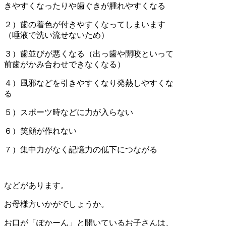
きやすくなったりや歯ぐきが腫れやすくなる
２）歯の着色が付きやすくなってしまいます
（唾液で洗い流せないため）
３）歯並びが悪くなる（出っ歯や開咬といって
前歯がかみ合わせできなくなる）
４）風邪などを引きやすくなり発熱しやすくな
る
５）スポーツ時などに力が入らない
６）笑顔が作れない
７）集中力がなく記憶力の低下につながる
などがあります。
お母様方いかがでしょうか。
お口が「ぽかーん」と開いているお子さんは、