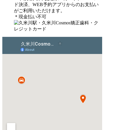
ド決済、WEB予約アプリからのお支払い
がご利用いただけます。
＊現金払い不可