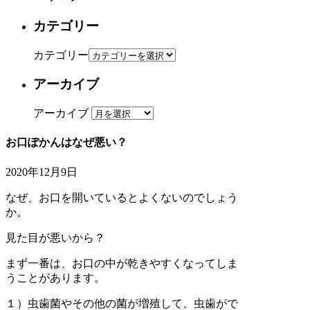
カテゴリー
カテゴリー
アーカイブ
アーカイブ
お口ぽかんはなぜ悪い？
2020年12月9日
なぜ、お口を開いているとよくないのでしょう
か。
見た目が悪いから？
まず一番は、お口の中が乾きやすくなってしま
うことがあります。
１）虫歯菌やその他の菌が増殖して、虫歯がで