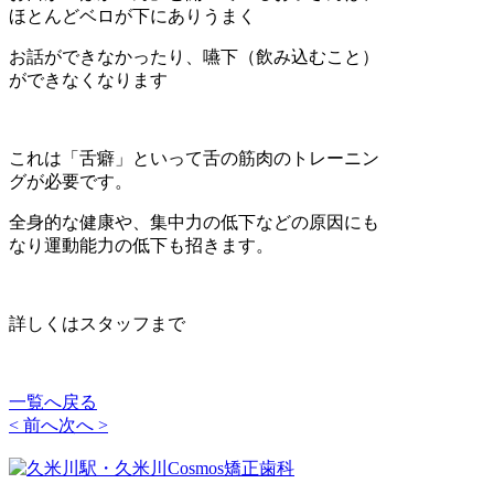
ほとんどベロが下にありうまく
お話ができなかったり、嚥下（飲み込むこと）
ができなくなります
これは「舌癖」といって舌の筋肉のトレーニン
グが必要です。
全身的な健康や、集中力の低下などの原因にも
なり運動能力の低下も招きます。
詳しくはスタッフまで
一覧へ戻る
< 前へ
次へ >