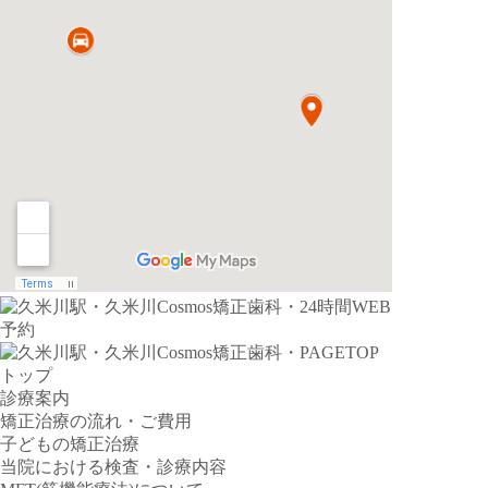
トップ
診療案内
矯正治療の流れ・ご費用
子どもの矯正治療
当院における検査・診療内容