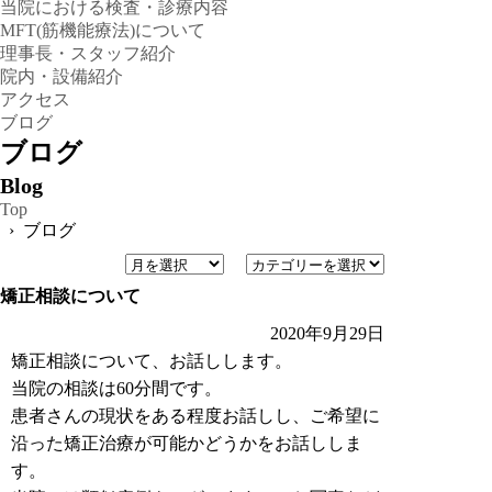
当院における検査・診療内容
MFT(筋機能療法)について
理事長・スタッフ紹介
院内・設備紹介
アクセス
ブログ
ブログ
Blog
Top
› ブログ
矯正相談について
2020年9月29日
矯正相談について、お話しします。
当院の相談は60分間です。
患者さんの現状をある程度お話しし、ご希望に
沿った矯正治療が可能かどうかをお話ししま
す。